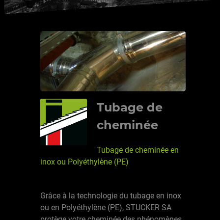
Tubage de
cheminée
Tubage de cheminée en
inox ou Polyéthylène (PE)
Grâce à la technologie du tubage en inox
ou en Polyéthylène (PE), STUCKER SA
protège votre cheminée des phénomènes