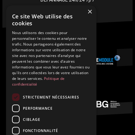
×
stucker@stucker-sa.ch
Ce site Web utilise des
cookies
Nous utilisons des cookies pour
personnaliser le contenu et analyser notre
trafic. Nous partageons également des
informations sur votre utilisation de notre
site avec nos partenaires d'analyse qui
peuvent les combiner avec d'autres
informations que vous leur avez fournies ou
qu'ils ont collectées lors de votre utilisation
de leurs services.
Politique de
confidentialité
STRICTEMENT NÉCESSAIRES
PERFORMANCE
CIBLAGE
FONCTIONNALITÉ