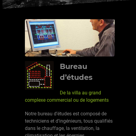
Bureau
d’études
De la villa au grand
complexe commercial ou de logements
Notre bureau d’études est composé de
techniciens et d’ingénieurs, tous qualifiés
dans le chauffage, la ventilation, la
climatisation et les énergies