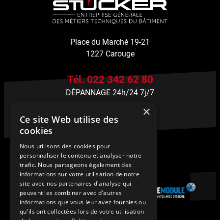
Place du Marché 19-21
1227 Carouge
Tél. 022 342 62 80
DÉPANNAGE 24h/24 7j/7
×
stucker@stucker-sa.ch
Ce site Web utilise des
cookies
Nous utilisons des cookies pour
personnaliser le contenu et analyser notre
trafic. Nous partageons également des
informations sur votre utilisation de notre
site avec nos partenaires d'analyse qui
peuvent les combiner avec d'autres
informations que vous leur avez fournies ou
qu'ils ont collectées lors de votre utilisation