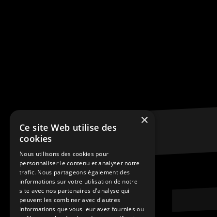
×
Ce site Web utilise des
cookies
Nous utilisons des cookies pour
personnaliser le contenu et analyser notre
trafic. Nous partageons également des
informations sur votre utilisation de notre
site avec nos partenaires d'analyse qui
peuvent les combiner avec d'autres
informations que vous leur avez fournies ou