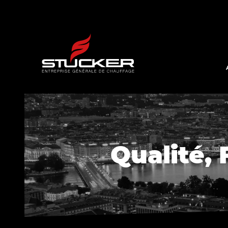
Qualité, 