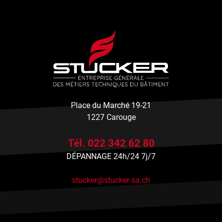
Place du Marché 19-21
1227 Carouge
Tél. 022 342 62 80
DÉPANNAGE 24h/24 7j/7
stucker@stucker-sa.ch