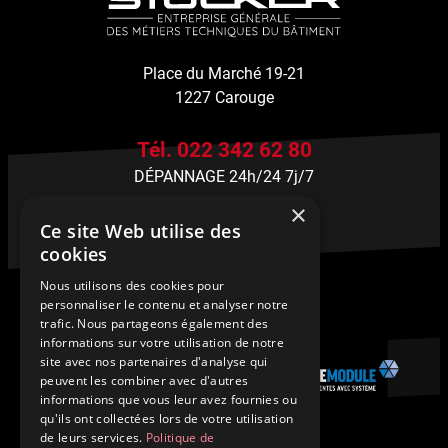
Place du Marché 19-21
1227 Carouge
Tél. 022 342 62 80
DÉPANNAGE 24h/24 7j/7
×
stucker@stucker-sa.ch
Ce site Web utilise des
cookies
Nous utilisons des cookies pour
personnaliser le contenu et analyser notre
trafic. Nous partageons également des
informations sur votre utilisation de notre
site avec nos partenaires d'analyse qui
peuvent les combiner avec d'autres
informations que vous leur avez fournies ou
qu'ils ont collectées lors de votre utilisation
de leurs services.
Politique de