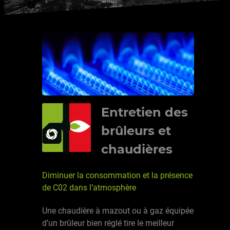
Entretien des
brûleurs et
chaudières
Diminuer la consommation et la présence
de C02 dans l’atmosphère
Une chaudière à mazout ou à gaz équipée
d’un brûleur bien réglé tire le meilleur